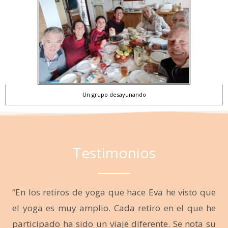
Un grupo desayunando
Testimonios
“En los retiros de yoga que hace Eva he visto que
el yoga es muy amplio. Cada retiro en el que he
participado ha sido un viaje diferente. Se nota su