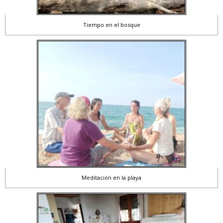
Tiempo en el bosque
Meditación en la playa