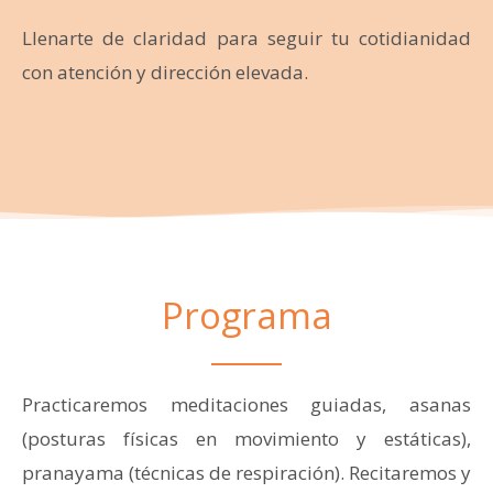
Llenarte de claridad para seguir tu cotidianidad
con atención y dirección elevada.
Programa
Practicaremos meditaciones guiadas, asanas
(posturas físicas en movimiento y estáticas),
pranayama (técnicas de respiración). Recitaremos y