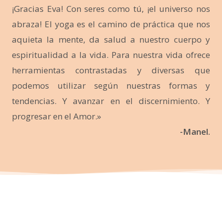
¡Gracias Eva! Con seres como tú, ¡el universo nos
abraza! El yoga es el camino de práctica que nos
aquieta la mente, da salud a nuestro cuerpo y
espiritualidad a la vida. Para nuestra vida ofrece
herramientas contrastadas y diversas que
podemos utilizar según nuestras formas y
tendencias. Y avanzar en el discernimiento. Y
progresar en el Amor.»
-Manel.