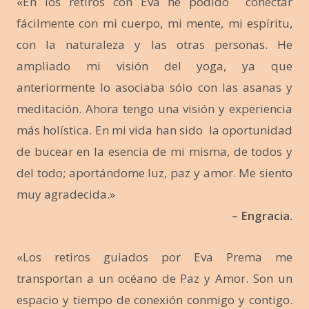
«En los retiros con Eva he podido conectar
fácilmente con mi cuerpo, mi mente, mi espíritu,
con la naturaleza y las otras personas. He
ampliado mi visión del yoga, ya que
anteriormente lo asociaba sólo con las asanas y
meditación. Ahora tengo una visión y experiencia
más holística. En mi vida han sido la oportunidad
de bucear en la esencia de mi misma, de todos y
del todo; aportándome luz, paz y amor. Me siento
muy agradecida.»
– Engracia.
«Los retiros guiados por Eva Prema me
transportan a un océano de Paz y Amor. Son un
espacio y tiempo de conexión conmigo y contigo.