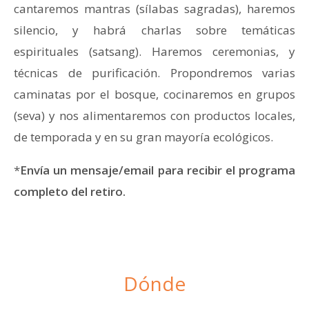
cantaremos mantras (sílabas sagradas), haremos
silencio, y habrá charlas sobre temáticas
espirituales (satsang). Haremos ceremonias, y
técnicas de purificación. Propondremos varias
caminatas por el bosque, cocinaremos en grupos
(seva) y nos alimentaremos con productos locales,
de temporada y en su gran mayoría ecológicos.
*
Envía un mensaje/email para recibir el programa
completo del retiro.
Dónde