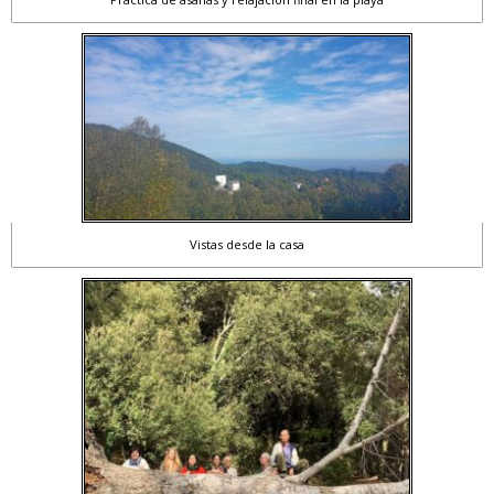
Vistas desde la casa