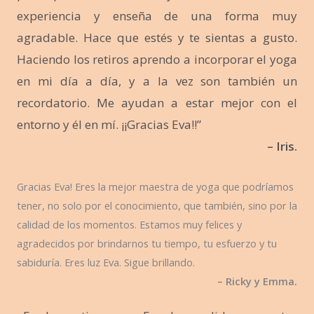
experiencia y enseña de una forma muy
agradable. Hace que estés y te sientas a gusto.
Haciendo los retiros aprendo a incorporar el yoga
en mi día a día, y a la vez son también un
recordatorio. Me ayudan a estar mejor con el
entorno y él en mí. ¡¡Gracias Eva!!”
– Iris.
Gracias Eva! Eres la mejor maestra de yoga que podríamos
tener, no solo por el conocimiento, que también, sino por la
calidad de los momentos. Estamos muy felices y
agradecidos por brindarnos tu tiempo, tu esfuerzo y tu
sabiduría. Eres luz Eva. Sigue brillando.
– Ricky y Emma.