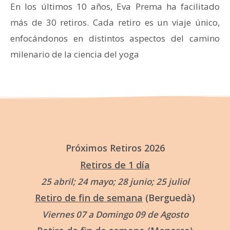
En los últimos 10 años, Eva Prema ha facilitado
más de 30 retiros.
Cada retiro es un viaje único,
enfocándonos en distintos aspectos del camino
milenario de la ciencia del yoga
Próximos Retiros 2026
Retiros de 1 día
25 abril; 24 mayo; 28 junio; 25 juliol
Retiro de fin de semana
(Berguedà)
Viernes 07 a Domingo 09 de Agosto