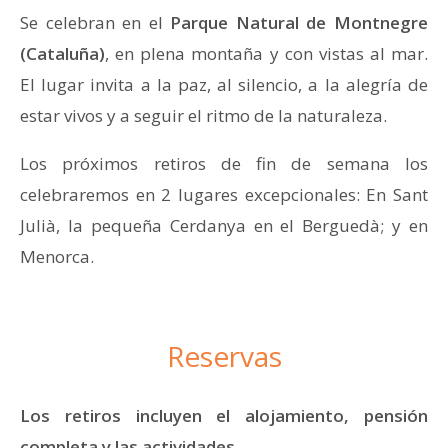
Se celebran en el
Parque Natural de Montnegre
(Cataluña)
, en plena montaña y con vistas al mar.
El lugar invita a la paz, al silencio, a la alegría de
estar vivos y a seguir el ritmo de la naturaleza.
Los próximos retiros de fin de semana los
celebraremos en 2 lugares excepcionales: En Sant
Julià, la pequeña Cerdanya en el Berguedà; y en
Menorca.
Reservas
Los retiros incluyen el alojamiento, pensión
completa y las actividades.