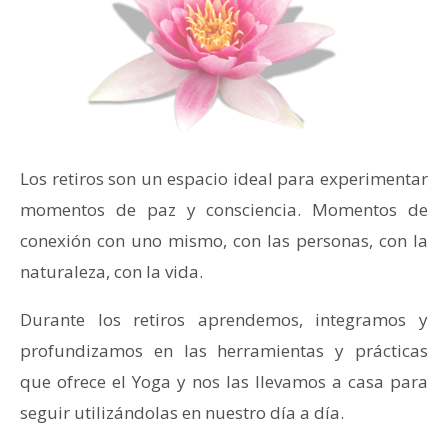
Los retiros son un espacio ideal para experimentar
momentos de paz y consciencia. Momentos de
conexión con uno mismo, con las personas, con la
naturaleza,
con la vida
.
Durante los retiros aprendemos, integramos y
profundizamos en las herramientas y prácticas
que ofrece el Yoga y nos las llevamos a casa para
seguir utilizándolas en nuestro día a día.