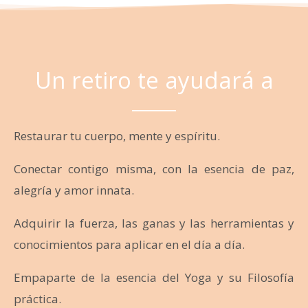
Un retiro te ayudará a
Restaurar tu cuerpo, mente y espíritu.
Conectar contigo misma, con la esencia de paz,
alegría y amor innata.
Adquirir la fuerza, las ganas y las herramientas y
conocimientos para aplicar en el día a día.
Empaparte de la esencia del Yoga y su Filosofía
práctica.