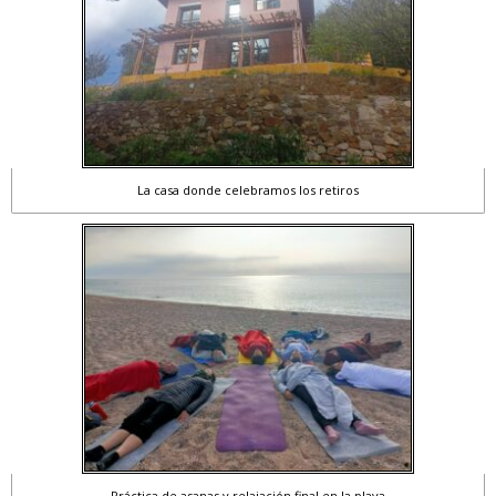
La casa donde celebramos los retiros
Práctica de asanas y relajación final en la playa